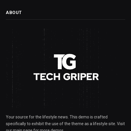
ABOUT
Your source for the lifestyle news. This demo is crafted
specifically to exhibit the use of the theme as a lifestyle site. Visit
our main page for more demos.