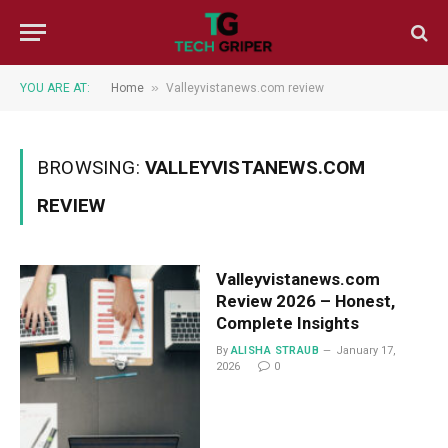
»
YOU ARE AT:
Home
Valleyvistanews.com review
BROWSING:
VALLEYVISTANEWS.COM
REVIEW
Valleyvistanews.com
Review 2026 – Honest,
Complete Insights
By
ALISHA STRAUB
January 17,
2026
0