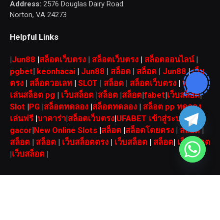
Address:
2576 Douglas Dairy Road
Norton, VA 24273
Helpful Links
|
Jun88
|
สล็อตเว็บตรง
|
สล็อตเว็บตรง
|
สล็อตออนไลน์
|
pgbet
|
keonhacai
|
Jun88
|
สล็อต
|
สล็อต
|
Jun88
|
เว็บ
ตรง
|
สล็อตวอเลท
|
SLOT
|
สล็อต
|
สล็อตเว็บตรง
|
ทดลอง
เล่นสล็อต pg
|
เว็บสล็อต
|
สล็อต
|
สล็อต
|
fabet
|
เว็บสล็อต
|
Slot
|
PG
|
สล็อตทดลอง
|
สล็อตทดลอง
|
สล็อต pp ทดลอง
เล่นฟรี
|
บาคาร่า
|
สล็อตเว็บตรง
|
UFABET เข้าสู่ระบบ
|
slot
gacor
|
New Online Slots
|
สล็อต
|
สล็อตโดยตรง
|
สล็อต
|
สล็อต
|
สล็อต
|
เว็บสล็อตตรง
|
เว็บสล็อต
|
สล็อต
|
เว็บสล็อต
|
เว็บสล็อต
|
Copyright © 2026. Designed by
techgriper.com
.