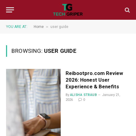
»
YOU ARE AT:
Home
user guide
BROWSING:
USER GUIDE
Reibootpro.com Review
2026: Honest User
Experience & Benefits
By
ALISHA STRAUB
January 21,
2026
0