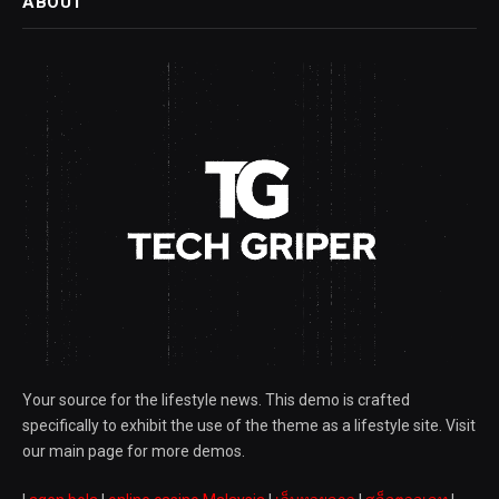
ABOUT
Your source for the lifestyle news. This demo is crafted
specifically to exhibit the use of the theme as a lifestyle site. Visit
our main page for more demos.