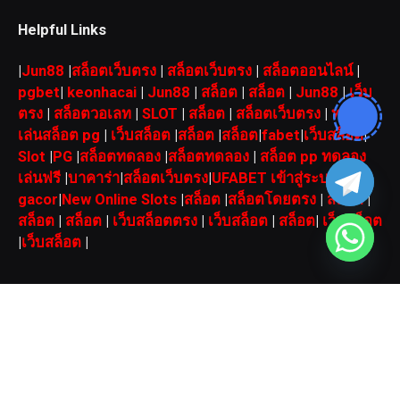
Helpful Links
|
Jun88
|
สล็อตเว็บตรง
|
สล็อตเว็บตรง
|
สล็อตออนไลน์
|
pgbet
|
keonhacai
|
Jun88
|
สล็อต
|
สล็อต
|
Jun88
|
เว็บ
ตรง
|
สล็อตวอเลท
|
SLOT
|
สล็อต
|
สล็อตเว็บตรง
|
ทดลอง
เล่นสล็อต pg
|
เว็บสล็อต
|
สล็อต
|
สล็อต
|
fabet
|
เว็บสล็อต
|
Slot
|
PG
|
สล็อตทดลอง
|
สล็อตทดลอง
|
สล็อต pp ทดลอง
เล่นฟรี
|
บาคาร่า
|
สล็อตเว็บตรง
|
UFABET เข้าสู่ระบบ
|
slot
gacor
|
New Online Slots
|
สล็อต
|
สล็อตโดยตรง
|
สล็อต
|
สล็อต
|
สล็อต
|
เว็บสล็อตตรง
|
เว็บสล็อต
|
สล็อต
|
เว็บสล็อต
|
เว็บสล็อต
|
Copyright © 2026. Designed by
techgriper.com
.
About Us
Contact Us
Disclaimer
Privacy Policy