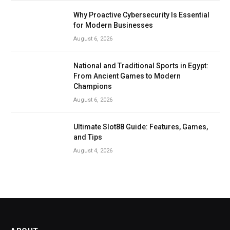
Why Proactive Cybersecurity Is Essential
for Modern Businesses
August 6, 2026
National and Traditional Sports in Egypt:
From Ancient Games to Modern
Champions
August 6, 2026
Ultimate Slot88 Guide: Features, Games,
and Tips
August 4, 2026