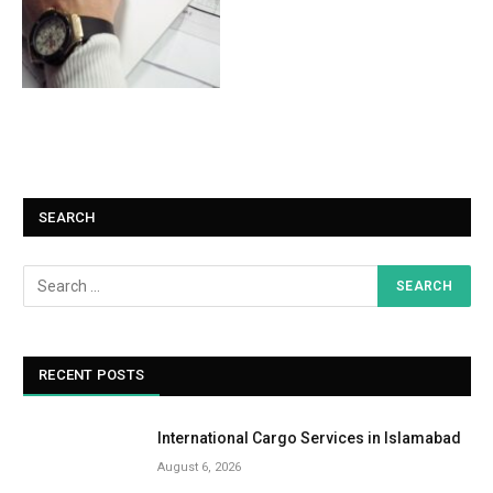
SEARCH
RECENT POSTS
International Cargo Services in Islamabad
August 6, 2026