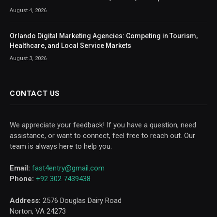
August 4, 2026
Orlando Digital Marketing Agencies: Competing in Tourism,
Healthcare, and Local Service Markets
August 3, 2026
CONTACT US
We appreciate your feedback! If you have a question, need
assistance, or want to connect, feel free to reach out. Our
team is always here to help you.
Email:
fast4entry@gmail.com
Phone:
+92 302 7439438
Address:
2576 Douglas Dairy Road
Norton, VA 24273