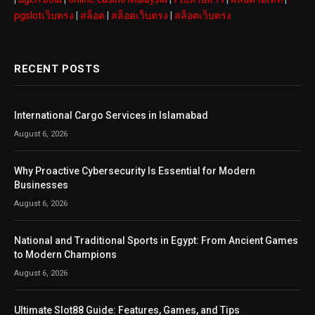
pgslotเว็บตรง
|
สล็อต
|
สล็อตเว็บตรง
|
สล็อตเว็บตรง
RECENT POSTS
International Cargo Services in Islamabad
August 6, 2026
Why Proactive Cybersecurity Is Essential for Modern
Businesses
August 6, 2026
National and Traditional Sports in Egypt: From Ancient Games
to Modern Champions
August 6, 2026
Ultimate Slot88 Guide: Features, Games, and Tips