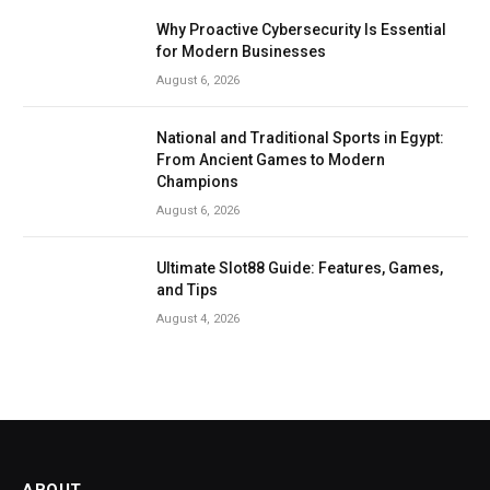
Why Proactive Cybersecurity Is Essential
for Modern Businesses
August 6, 2026
National and Traditional Sports in Egypt:
From Ancient Games to Modern
Champions
August 6, 2026
Ultimate Slot88 Guide: Features, Games,
and Tips
August 4, 2026