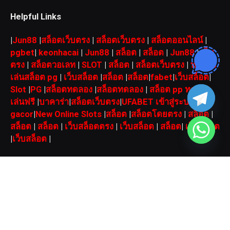
Helpful Links
|
Jun88
|
สล็อตเว็บตรง
|
สล็อตเว็บตรง
|
สล็อตออนไลน์
|
pgbet
|
keonhacai
|
Jun88
|
สล็อต
|
สล็อต
|
Jun88
|
เว็บ
ตรง
|
สล็อตวอเลท
|
SLOT
|
สล็อต
|
สล็อตเว็บตรง
|
ทดลอง
เล่นสล็อต pg
|
เว็บสล็อต
|
สล็อต
|
สล็อต
|
fabet
|
เว็บสล็อต
|
Slot
|
PG
|
สล็อตทดลอง
|
สล็อตทดลอง
|
สล็อต pp ทดลอง
เล่นฟรี
|
บาคาร่า
|
สล็อตเว็บตรง
|
UFABET เข้าสู่ระบบ
|
slot
gacor
|
New Online Slots
|
สล็อต
|
สล็อตโดยตรง
|
สล็อต
|
สล็อต
|
สล็อต
|
เว็บสล็อตตรง
|
เว็บสล็อต
|
สล็อต
|
เว็บสล็อต
|
เว็บสล็อต
|
Copyright © 2026. Designed by
techgriper.com
.
About Us
Contact Us
Disclaimer
Privacy Policy