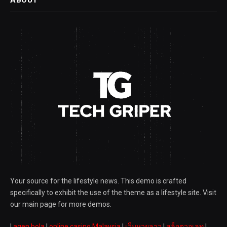
ABOUT
Your source for the lifestyle news. This demo is crafted
specifically to exhibit the use of the theme as a lifestyle site. Visit
our main page for more demos.
|
agen bola
|
online casino Malaysia
|
เว็บหวยลาว
|
สล็อตวอเลท
|