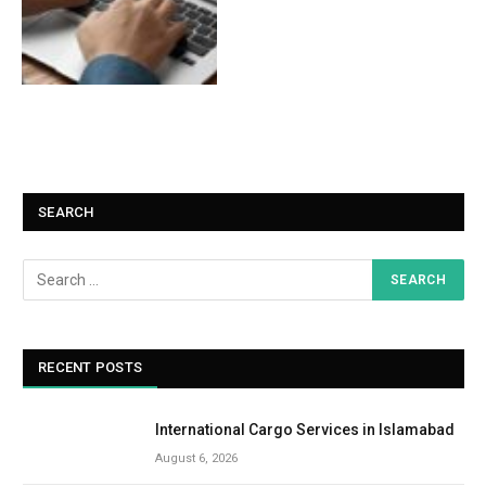
SEARCH
RECENT POSTS
International Cargo Services in Islamabad
August 6, 2026