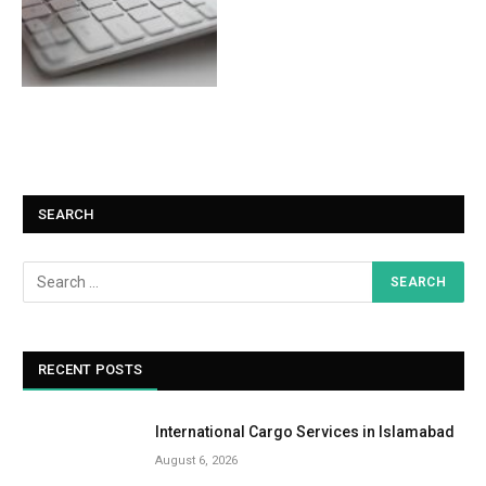
SEARCH
RECENT POSTS
International Cargo Services in Islamabad
August 6, 2026