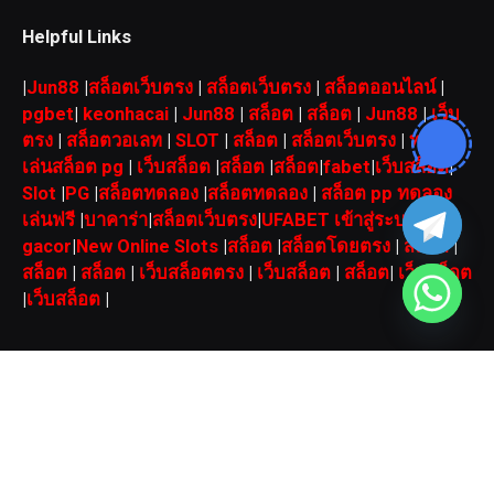
Helpful Links
|
Jun88
|
สล็อตเว็บตรง
|
สล็อตเว็บตรง
|
สล็อตออนไลน์
|
pgbet
|
keonhacai
|
Jun88
|
สล็อต
|
สล็อต
|
Jun88
|
เว็บ
ตรง
|
สล็อตวอเลท
|
SLOT
|
สล็อต
|
สล็อตเว็บตรง
|
ทดลอง
เล่นสล็อต pg
|
เว็บสล็อต
|
สล็อต
|
สล็อต
|
fabet
|
เว็บสล็อต
|
Slot
|
PG
|
สล็อตทดลอง
|
สล็อตทดลอง
|
สล็อต pp ทดลอง
เล่นฟรี
|
บาคาร่า
|
สล็อตเว็บตรง
|
UFABET เข้าสู่ระบบ
|
slot
gacor
|
New Online Slots
|
สล็อต
|
สล็อตโดยตรง
|
สล็อต
|
สล็อต
|
สล็อต
|
เว็บสล็อตตรง
|
เว็บสล็อต
|
สล็อต
|
เว็บสล็อต
|
เว็บสล็อต
|
Copyright © 2026. Designed by
techgriper.com
.
About Us
Contact Us
Disclaimer
Privacy Policy