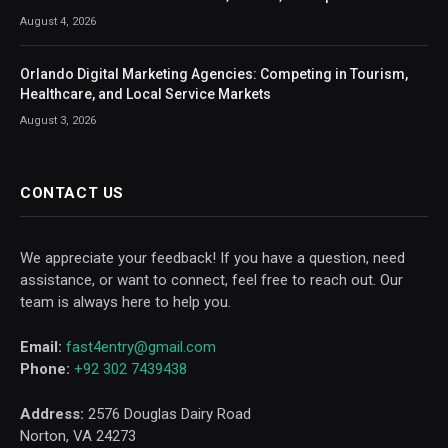
August 4, 2026
Orlando Digital Marketing Agencies: Competing in Tourism,
Healthcare, and Local Service Markets
August 3, 2026
CONTACT US
We appreciate your feedback! If you have a question, need
assistance, or want to connect, feel free to reach out. Our
team is always here to help you.
Email:
fast4entry@gmail.com
Phone:
+92 302 7439438
Address:
2576 Douglas Dairy Road
Norton, VA 24273