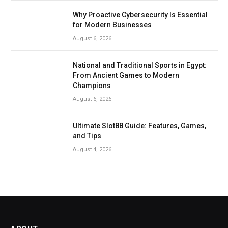
Why Proactive Cybersecurity Is Essential
for Modern Businesses
August 6, 2026
National and Traditional Sports in Egypt:
From Ancient Games to Modern
Champions
August 6, 2026
Ultimate Slot88 Guide: Features, Games,
and Tips
August 4, 2026