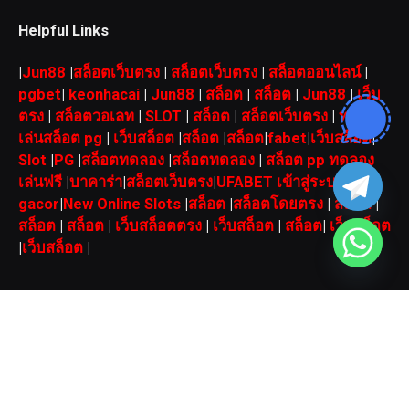
Helpful Links
|
Jun88
|
สล็อตเว็บตรง
|
สล็อตเว็บตรง
|
สล็อตออนไลน์
|
pgbet
|
keonhacai
|
Jun88
|
สล็อต
|
สล็อต
|
Jun88
|
เว็บ
ตรง
|
สล็อตวอเลท
|
SLOT
|
สล็อต
|
สล็อตเว็บตรง
|
ทดลอง
เล่นสล็อต pg
|
เว็บสล็อต
|
สล็อต
|
สล็อต
|
fabet
|
เว็บสล็อต
|
Slot
|
PG
|
สล็อตทดลอง
|
สล็อตทดลอง
|
สล็อต pp ทดลอง
เล่นฟรี
|
บาคาร่า
|
สล็อตเว็บตรง
|
UFABET เข้าสู่ระบบ
|
slot
gacor
|
New Online Slots
|
สล็อต
|
สล็อตโดยตรง
|
สล็อต
|
สล็อต
|
สล็อต
|
เว็บสล็อตตรง
|
เว็บสล็อต
|
สล็อต
|
เว็บสล็อต
|
เว็บสล็อต
|
Copyright © 2026. Designed by
techgriper.com
.
About Us
Contact Us
Disclaimer
Privacy Policy