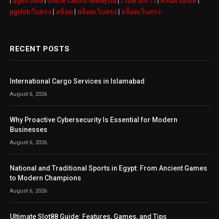
|
agen bola
|
online casino Malaysia
|
เว็บหวยลาว
|
สล็อตวอเลท
|
pgslotเว็บตรง
|
สล็อต
|
สล็อตเว็บตรง
|
สล็อตเว็บตรง
RECENT POSTS
International Cargo Services in Islamabad
August 6, 2026
Why Proactive Cybersecurity Is Essential for Modern
Businesses
August 6, 2026
National and Traditional Sports in Egypt: From Ancient Games
to Modern Champions
August 6, 2026
Ultimate Slot88 Guide: Features, Games, and Tips