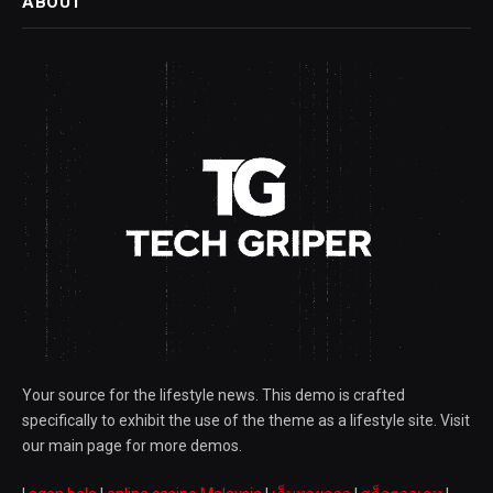
ABOUT
Your source for the lifestyle news. This demo is crafted
specifically to exhibit the use of the theme as a lifestyle site. Visit
our main page for more demos.