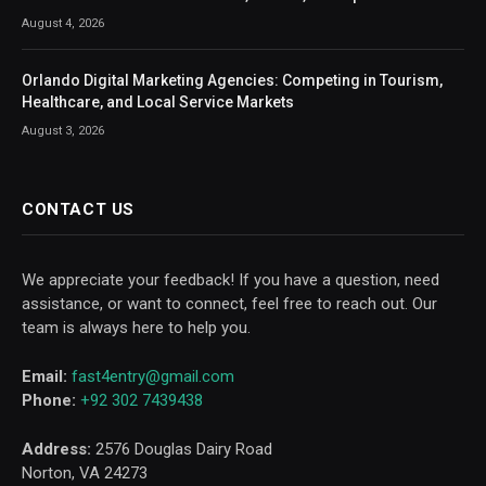
August 4, 2026
Orlando Digital Marketing Agencies: Competing in Tourism,
Healthcare, and Local Service Markets
August 3, 2026
CONTACT US
We appreciate your feedback! If you have a question, need
assistance, or want to connect, feel free to reach out. Our
team is always here to help you.
Email:
fast4entry@gmail.com
Phone:
+92 302 7439438
Address:
2576 Douglas Dairy Road
Norton, VA 24273