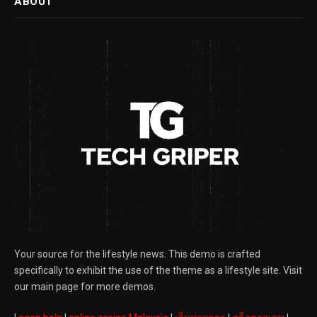
ABOUT
Your source for the lifestyle news. This demo is crafted
specifically to exhibit the use of the theme as a lifestyle site. Visit
our main page for more demos.