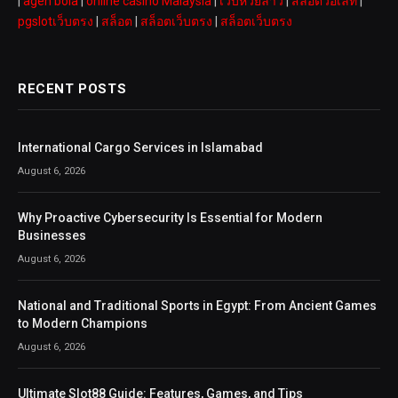
|
agen bola
|
online casino Malaysia
|
เว็บหวยลาว
|
สล็อตวอเลท
|
pgslotเว็บตรง
|
สล็อต
|
สล็อตเว็บตรง
|
สล็อตเว็บตรง
RECENT POSTS
International Cargo Services in Islamabad
August 6, 2026
Why Proactive Cybersecurity Is Essential for Modern
Businesses
August 6, 2026
National and Traditional Sports in Egypt: From Ancient Games
to Modern Champions
August 6, 2026
Ultimate Slot88 Guide: Features, Games, and Tips