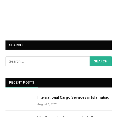
SEARCH
RECENT POSTS
International Cargo Services in Islamabad
August 6, 2026