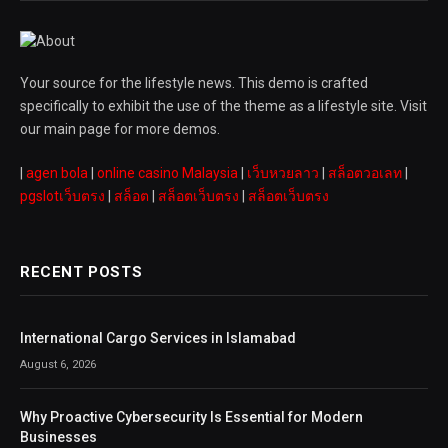
Your source for the lifestyle news. This demo is crafted
specifically to exhibit the use of the theme as a lifestyle site. Visit
our main page for more demos.
|
agen bola
|
online casino Malaysia
|
เว็บหวยลาว
|
สล็อตวอเลท
|
pgslotเว็บตรง
|
สล็อต
|
สล็อตเว็บตรง
|
สล็อตเว็บตรง
RECENT POSTS
International Cargo Services in Islamabad
August 6, 2026
Why Proactive Cybersecurity Is Essential for Modern
Businesses