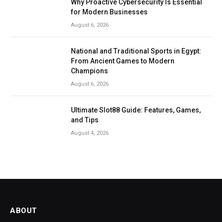
Why Proactive Cybersecurity Is Essential
for Modern Businesses
August 6, 2026
National and Traditional Sports in Egypt:
From Ancient Games to Modern
Champions
August 6, 2026
Ultimate Slot88 Guide: Features, Games,
and Tips
August 4, 2026
ABOUT