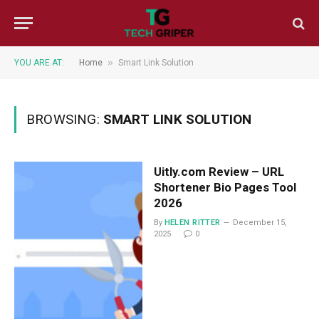
»
YOU ARE AT:
Home
Smart Link Solution
BROWSING:
SMART LINK SOLUTION
Uitly.com Review – URL
Shortener Bio Pages Tool
2026
By
HELEN RITTER
December 15,
2025
0