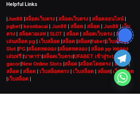
Helpful Links
|
Jun88
|
สล็อตเว็บตรง
|
สล็อตเว็บตรง
|
สล็อตออนไลน์
|
pgbet
|
keonhacai
|
Jun88
|
สล็อต
|
สล็อต
|
Jun88
|
เว็บ
ตรง
|
สล็อตวอเลท
|
SLOT
|
สล็อต
|
สล็อตเว็บตรง
|
ทดลอง
เล่นสล็อต pg
|
เว็บสล็อต
|
สล็อต
|
สล็อต
|
fabet
|
เว็บสล็อต
|
Slot
|
PG
|
สล็อตทดลอง
|
สล็อตทดลอง
|
สล็อต pp ทดลอง
เล่นฟรี
|
บาคาร่า
|
สล็อตเว็บตรง
|
UFABET เข้าสู่ระบบ
|
slot
gacor
|
New Online Slots
|
สล็อต
|
สล็อตโดยตรง
|
สล็อต
|
สล็อต
|
สล็อต
|
เว็บสล็อตตรง
|
เว็บสล็อต
|
สล็อต
|
เว็บสล็อต
|
เว็บสล็อต
|
Copyright © 2026. Designed by
techgriper.com
.
About Us
Contact Us
Disclaimer
Privacy Policy
Terms and Conditions
Sitemap
Write For Us