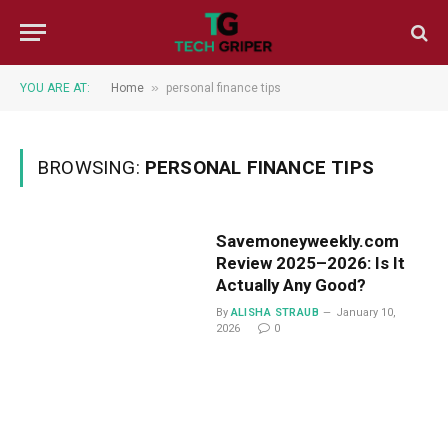
»
YOU ARE AT:
Home
personal finance tips
BROWSING:
PERSONAL FINANCE TIPS
Savemoneyweekly.com
Review 2025–2026: Is It
Actually Any Good?
By
ALISHA STRAUB
January 10,
2026
0