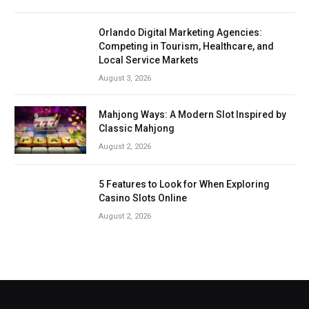
Orlando Digital Marketing Agencies:
Competing in Tourism, Healthcare, and
Local Service Markets
August 3, 2026
Mahjong Ways: A Modern Slot Inspired by
Classic Mahjong
August 2, 2026
5 Features to Look for When Exploring
Casino Slots Online
August 2, 2026