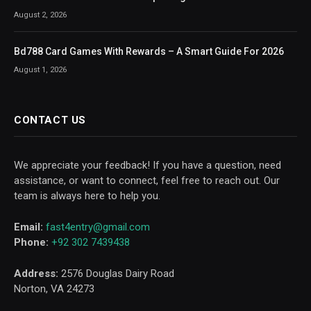
August 2, 2026
Bd788 Card Games With Rewards – A Smart Guide For 2026
August 1, 2026
CONTACT US
We appreciate your feedback! If you have a question, need
assistance, or want to connect, feel free to reach out. Our
team is always here to help you.
Email:
fast4entry@gmail.com
Phone:
+92 302 7439438
Address:
2576 Douglas Dairy Road
Norton, VA 24273