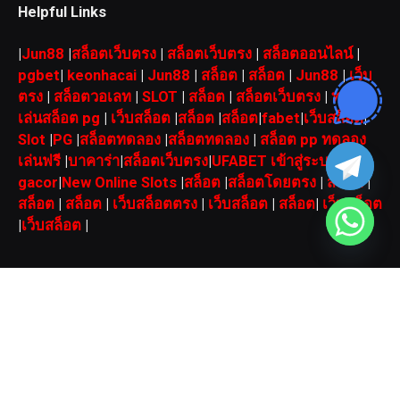
Helpful Links
|
Jun88
|
สล็อตเว็บตรง
|
สล็อตเว็บตรง
|
สล็อตออนไลน์
|
pgbet
|
keonhacai
|
Jun88
|
สล็อต
|
สล็อต
|
Jun88
|
เว็บ
ตรง
|
สล็อตวอเลท
|
SLOT
|
สล็อต
|
สล็อตเว็บตรง
|
ทดลอง
เล่นสล็อต pg
|
เว็บสล็อต
|
สล็อต
|
สล็อต
|
fabet
|
เว็บสล็อต
|
Slot
|
PG
|
สล็อตทดลอง
|
สล็อตทดลอง
|
สล็อต pp ทดลอง
เล่นฟรี
|
บาคาร่า
|
สล็อตเว็บตรง
|
UFABET เข้าสู่ระบบ
|
slot
gacor
|
New Online Slots
|
สล็อต
|
สล็อตโดยตรง
|
สล็อต
|
สล็อต
|
สล็อต
|
เว็บสล็อตตรง
|
เว็บสล็อต
|
สล็อต
|
เว็บสล็อต
|
เว็บสล็อต
|
Copyright © 2026. Designed by
techgriper.com
.
About Us
Contact Us
Disclaimer
Privacy Policy
Terms and Conditions
Sitemap
Write For Us