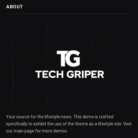
ABOUT
Your source for the lifestyle news. This demo is crafted
specifically to exhibit the use of the theme as a lifestyle site. Visit
our main page for more demos.