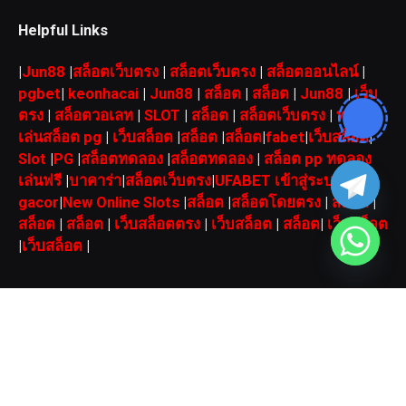
Helpful Links
|
Jun88
|
สล็อตเว็บตรง
|
สล็อตเว็บตรง
|
สล็อตออนไลน์
|
pgbet
|
keonhacai
|
Jun88
|
สล็อต
|
สล็อต
|
Jun88
|
เว็บ
ตรง
|
สล็อตวอเลท
|
SLOT
|
สล็อต
|
สล็อตเว็บตรง
|
ทดลอง
เล่นสล็อต pg
|
เว็บสล็อต
|
สล็อต
|
สล็อต
|
fabet
|
เว็บสล็อต
|
Slot
|
PG
|
สล็อตทดลอง
|
สล็อตทดลอง
|
สล็อต pp ทดลอง
เล่นฟรี
|
บาคาร่า
|
สล็อตเว็บตรง
|
UFABET เข้าสู่ระบบ
|
slot
gacor
|
New Online Slots
|
สล็อต
|
สล็อตโดยตรง
|
สล็อต
|
สล็อต
|
สล็อต
|
เว็บสล็อตตรง
|
เว็บสล็อต
|
สล็อต
|
เว็บสล็อต
|
เว็บสล็อต
|
Copyright © 2026. Designed by
techgriper.com
.
About Us
Contact Us
Disclaimer
Privacy Policy