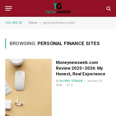
»
YOU ARE AT:
Home
personal finance sites
BROWSING:
PERSONAL FINANCE SITES
Moneynewsweb.com
Review 2025–2026: My
Honest, Real Experience
By
ALISHA STRAUB
January 13,
2026
0