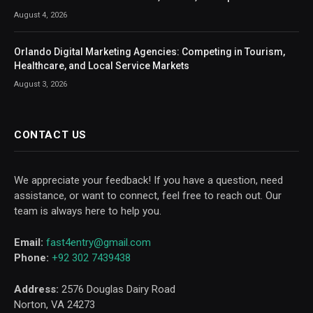
August 4, 2026
Orlando Digital Marketing Agencies: Competing in Tourism,
Healthcare, and Local Service Markets
August 3, 2026
CONTACT US
We appreciate your feedback! If you have a question, need
assistance, or want to connect, feel free to reach out. Our
team is always here to help you.
Email:
fast4entry@gmail.com
Phone:
+92 302 7439438
Address:
2576 Douglas Dairy Road
Norton, VA 24273