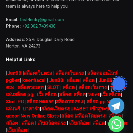
team is always here to help you.
Email:
fast4entry@gmail.com
Phone:
+92 302 7439438
Address:
2576 Douglas Dairy Road
Norton, VA 24273
Helpful Links
|
Jun88
|
สล็อตเว็บตรง
|
สล็อตเว็บตรง
|
สล็อตออนไลน์
|
pgbet
|
keonhacai
|
Jun88
|
สล็อต
|
สล็อต
|
Jun88
|
เว็บ
ตรง
|
สล็อตวอเลท
|
SLOT
|
สล็อต
|
สล็อตเว็บตรง
|
ทดลอง
เล่นสล็อต pg
|
เว็บสล็อต
|
สล็อต
|
สล็อต
|
fabet
|
เว็บสล็อต
|
Slot
|
PG
|
สล็อตทดลอง
|
สล็อตทดลอง
|
สล็อต pp ทดลอง
เล่นฟรี
|
บาคาร่า
|
สล็อตเว็บตรง
|
UFABET เข้าสู่ระบบ
|
slot
gacor
|
New Online Slots
|
สล็อต
|
สล็อตโดยตรง
|
สล็อต
|
สล็อต
|
สล็อต
|
เว็บสล็อตตรง
|
เว็บสล็อต
|
สล็อต
|
เว็บสล็อต
|
เว็บสล็อต
|