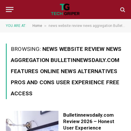
»
YOU ARE AT:
Home
news website review news aggregation Bulletinnewsdaily.com features online news alternatives pros and cons user experience free access
BROWSING:
NEWS WEBSITE REVIEW NEWS
AGGREGATION BULLETINNEWSDAILY.COM
FEATURES ONLINE NEWS ALTERNATIVES
PROS AND CONS USER EXPERIENCE FREE
ACCESS
Bulletinnewsdaily.com
Review 2026 – Honest
User Experience