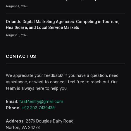
August 4, 2026
Orlando Digital Marketing Agencies: Competing in Tourism,
Healthcare, and Local Service Markets
August 3, 2026
CONTACT US
We appreciate your feedback! If you have a question, need
assistance, or want to connect, feel free to reach out. Our
team is always here to help you.
Email:
fast4entry@gmail.com
Phone:
+92 302 7439438
Address:
2576 Douglas Dairy Road
Norton, VA 24273