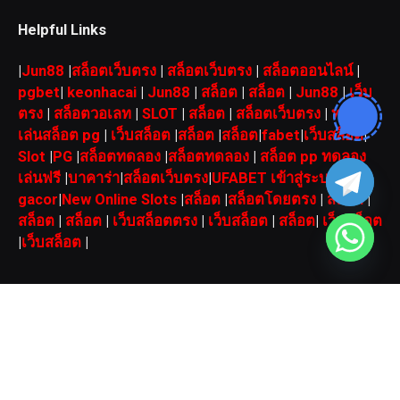
Helpful Links
|
Jun88
|
สล็อตเว็บตรง
|
สล็อตเว็บตรง
|
สล็อตออนไลน์
|
pgbet
|
keonhacai
|
Jun88
|
สล็อต
|
สล็อต
|
Jun88
|
เว็บ
ตรง
|
สล็อตวอเลท
|
SLOT
|
สล็อต
|
สล็อตเว็บตรง
|
ทดลอง
เล่นสล็อต pg
|
เว็บสล็อต
|
สล็อต
|
สล็อต
|
fabet
|
เว็บสล็อต
|
Slot
|
PG
|
สล็อตทดลอง
|
สล็อตทดลอง
|
สล็อต pp ทดลอง
เล่นฟรี
|
บาคาร่า
|
สล็อตเว็บตรง
|
UFABET เข้าสู่ระบบ
|
slot
gacor
|
New Online Slots
|
สล็อต
|
สล็อตโดยตรง
|
สล็อต
|
สล็อต
|
สล็อต
|
เว็บสล็อตตรง
|
เว็บสล็อต
|
สล็อต
|
เว็บสล็อต
|
เว็บสล็อต
|
Copyright © 2026. Designed by
techgriper.com
.
About Us
Contact Us
Disclaimer
Privacy Policy