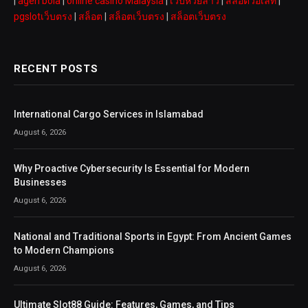
|
agen bola
|
online casino Malaysia
|
เว็บหวยลาว
|
สล็อตวอเลท
|
pgslotเว็บตรง
|
สล็อต
|
สล็อตเว็บตรง
|
สล็อตเว็บตรง
RECENT POSTS
International Cargo Services in Islamabad
August 6, 2026
Why Proactive Cybersecurity Is Essential for Modern
Businesses
August 6, 2026
National and Traditional Sports in Egypt: From Ancient Games
to Modern Champions
August 6, 2026
Ultimate Slot88 Guide: Features, Games, and Tips