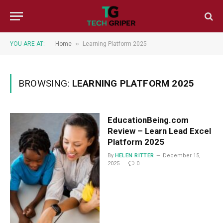
»
YOU ARE AT:
Home
Learning Platform 2025
BROWSING:
LEARNING PLATFORM 2025
EducationBeing.com
Review – Learn Lead Excel
Platform 2025
By
HELEN RITTER
December 15,
2025
0