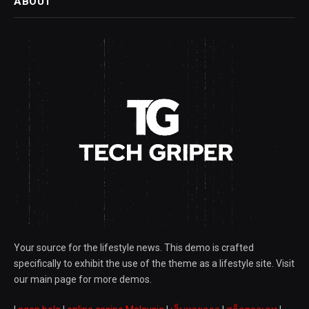
ABOUT
Your source for the lifestyle news. This demo is crafted
specifically to exhibit the use of the theme as a lifestyle site. Visit
our main page for more demos.