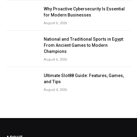
Why Proactive Cybersecurity Is Essential
for Modern Businesses
August 6, 2026
National and Traditional Sports in Egypt:
From Ancient Games to Modern
Champions
August 6, 2026
Ultimate Slot88 Guide: Features, Games,
and Tips
August 4, 2026