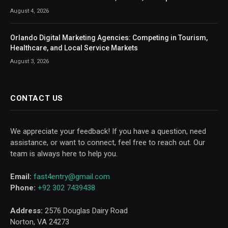
August 4, 2026
Orlando Digital Marketing Agencies: Competing in Tourism,
Healthcare, and Local Service Markets
August 3, 2026
CONTACT US
We appreciate your feedback! If you have a question, need
assistance, or want to connect, feel free to reach out. Our
team is always here to help you.
Email:
fast4entry@gmail.com
Phone:
+92 302 7439438
Address:
2576 Douglas Dairy Road
Norton, VA 24273