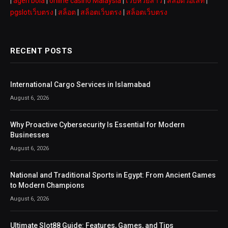
|
agen bola
|
online casino Malaysia
|
เว็บหวยลาว
|
สล็อตวอเลท
|
pgslotเว็บตรง
|
สล็อต
|
สล็อตเว็บตรง
|
สล็อตเว็บตรง
RECENT POSTS
International Cargo Services in Islamabad
August 6, 2026
Why Proactive Cybersecurity Is Essential for Modern
Businesses
August 6, 2026
National and Traditional Sports in Egypt: From Ancient Games
to Modern Champions
August 6, 2026
Ultimate Slot88 Guide: Features, Games, and Tips