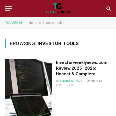
»
YOU ARE AT:
Home
investor tools
BROWSING:
INVESTOR TOOLS
Investorweeklynews.com
Review 2025–2026:
Honest & Complete
By
ALISHA STRAUB
January 13,
2026
0