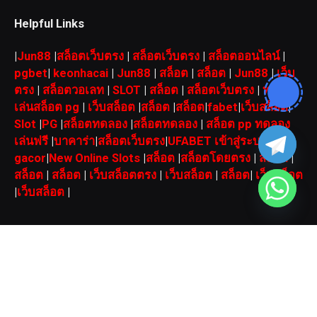
Helpful Links
|
Jun88
|
สล็อตเว็บตรง
|
สล็อตเว็บตรง
|
สล็อตออนไลน์
|
pgbet
|
keonhacai
|
Jun88
|
สล็อต
|
สล็อต
|
Jun88
|
เว็บ
ตรง
|
สล็อตวอเลท
|
SLOT
|
สล็อต
|
สล็อตเว็บตรง
|
ทดลอง
เล่นสล็อต pg
|
เว็บสล็อต
|
สล็อต
|
สล็อต
|
fabet
|
เว็บสล็อต
|
Slot
|
PG
|
สล็อตทดลอง
|
สล็อตทดลอง
|
สล็อต pp ทดลอง
เล่นฟรี
|
บาคาร่า
|
สล็อตเว็บตรง
|
UFABET เข้าสู่ระบบ
|
slot
gacor
|
New Online Slots
|
สล็อต
|
สล็อตโดยตรง
|
สล็อต
|
สล็อต
|
สล็อต
|
เว็บสล็อตตรง
|
เว็บสล็อต
|
สล็อต
|
เว็บสล็อต
|
เว็บสล็อต
|
Copyright © 2026. Designed by
techgriper.com
.
About Us
Contact Us
Disclaimer
Privacy Policy