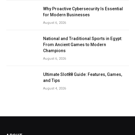
Why Proactive Cybersecurity Is Essential
for Modern Businesses
August 6, 2026
National and Traditional Sports in Egypt:
From Ancient Games to Modern
Champions
August 6, 2026
Ultimate Slot88 Guide: Features, Games,
and Tips
August 4, 2026