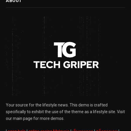
ABOUT
Your source for the lifestyle news. This demo is crafted
specifically to exhibit the use of the theme as a lifestyle site. Visit
our main page for more demos.