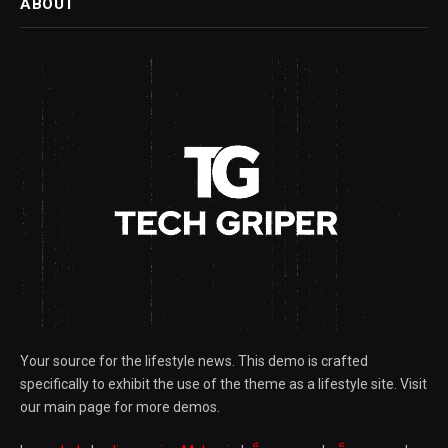
ABOUT
Your source for the lifestyle news. This demo is crafted
specifically to exhibit the use of the theme as a lifestyle site. Visit
our main page for more demos.