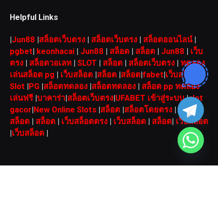
Helpful Links
|
Jun88
|
สล็อตเว็บตรง
|
สล็อตเว็บตรง
|
สล็อตออนไลน์
|
pgbet
|
keonhacai
|
Jun88
|
สล็อต
|
สล็อต
|
Jun88
|
เว็บ
ตรง
|
สล็อตวอเลท
|
SLOT
|
สล็อต
|
สล็อตเว็บตรง
|
ทดลอง
เล่นสล็อต pg
|
เว็บสล็อต
|
สล็อต
|
สล็อต
|
fabet
|
เว็บสล็อต
|
Slot
|
PG
|
สล็อตทดลอง
|
สล็อตทดลอง
|
สล็อต pp ทดลอง
เล่นฟรี
|
บาคาร่า
|
สล็อตเว็บตรง
|
UFABET เข้าสู่ระบบ
|
slot
gacor
|
New Online Slots
|
สล็อต
|
สล็อตโดยตรง
|
สล็อต
|
สล็อต
|
สล็อต
|
เว็บสล็อตตรง
|
เว็บสล็อต
|
สล็อต
|
เว็บสล็อต
|
เว็บสล็อต
|
Copyright © 2026. Designed by
techgriper.com
.
About Us
Contact Us
Disclaimer
Privacy Policy