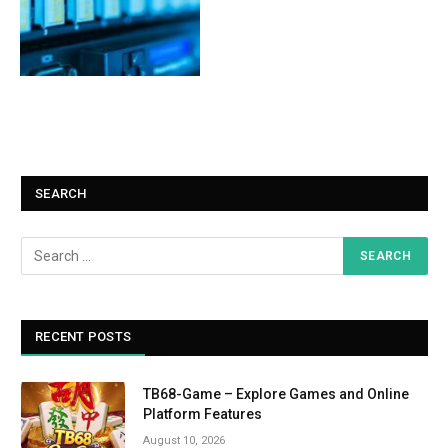
SEARCH
RECENT POSTS
TB68-Game – Explore Games and Online
Platform Features
August 10, 2026