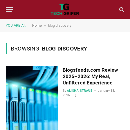
»
YOU ARE AT:
Home
blog discovery
BROWSING:
BLOG DISCOVERY
Blogsfeeds.com Review
2025–2026: My Real,
Unfiltered Experience
By
ALISHA STRAUB
January 13,
2026
0