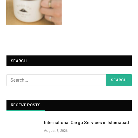
SEARCH
RECENT POSTS
International Cargo Services in Islamabad
August 6, 2026