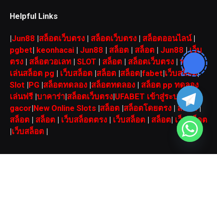
Helpful Links
|
Jun88
|
สล็อตเว็บตรง
|
สล็อตเว็บตรง
|
สล็อตออนไลน์
|
pgbet
|
keonhacai
|
Jun88
|
สล็อต
|
สล็อต
|
Jun88
|
เว็บ
ตรง
|
สล็อตวอเลท
|
SLOT
|
สล็อต
|
สล็อตเว็บตรง
|
ทดลอง
เล่นสล็อต pg
|
เว็บสล็อต
|
สล็อต
|
สล็อต
|
fabet
|
เว็บสล็อต
|
Slot
|
PG
|
สล็อตทดลอง
|
สล็อตทดลอง
|
สล็อต pp ทดลอง
เล่นฟรี
|
บาคาร่า
|
สล็อตเว็บตรง
|
UFABET เข้าสู่ระบบ
|
slot
gacor
|
New Online Slots
|
สล็อต
|
สล็อตโดยตรง
|
สล็อต
|
สล็อต
|
สล็อต
|
เว็บสล็อตตรง
|
เว็บสล็อต
|
สล็อต
|
เว็บสล็อต
|
เว็บสล็อต
|
Copyright © 2026. Designed by
techgriper.com
.
About Us
Contact Us
Disclaimer
Privacy Policy