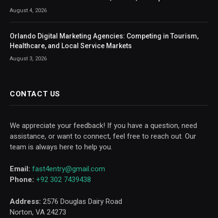
August 4, 2026
Orlando Digital Marketing Agencies: Competing in Tourism,
Healthcare, and Local Service Markets
August 3, 2026
CONTACT US
We appreciate your feedback! If you have a question, need
assistance, or want to connect, feel free to reach out. Our
team is always here to help you.
Email:
fast4entry@gmail.com
Phone:
+92 302 7439438
Address:
2576 Douglas Dairy Road
Norton, VA 24273