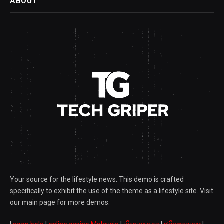
ABOUT
Your source for the lifestyle news. This demo is crafted
specifically to exhibit the use of the theme as a lifestyle site. Visit
our main page for more demos.