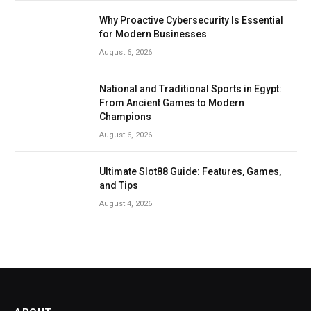
Why Proactive Cybersecurity Is Essential
for Modern Businesses
August 6, 2026
National and Traditional Sports in Egypt:
From Ancient Games to Modern
Champions
August 6, 2026
Ultimate Slot88 Guide: Features, Games,
and Tips
August 4, 2026