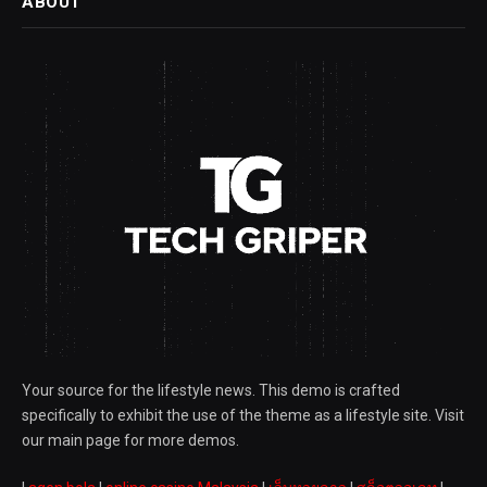
ABOUT
Your source for the lifestyle news. This demo is crafted
specifically to exhibit the use of the theme as a lifestyle site. Visit
our main page for more demos.