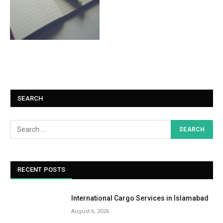
SEARCH
RECENT POSTS
International Cargo Services in Islamabad
August 6, 2026