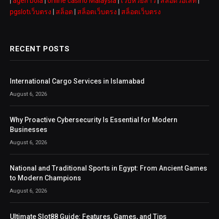
|
agen bola
|
online casino Malaysia
|
เว็บหวยลาว
|
สล็อตวอเลท
|
pgslotเว็บตรง
|
สล็อต
|
สล็อตเว็บตรง
|
สล็อตเว็บตรง
RECENT POSTS
International Cargo Services in Islamabad
August 6, 2026
Why Proactive Cybersecurity Is Essential for Modern
Businesses
August 6, 2026
National and Traditional Sports in Egypt: From Ancient Games
to Modern Champions
August 6, 2026
Ultimate Slot88 Guide: Features, Games, and Tips